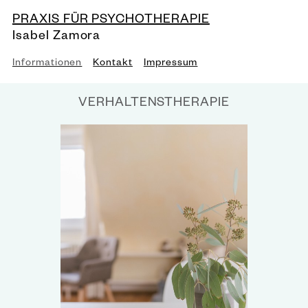
PRAXIS FÜR PSYCHOTHERAPIE
Isabel Zamora
Informationen
Kontakt
Impressum
VERHALTENSTHERAPIE