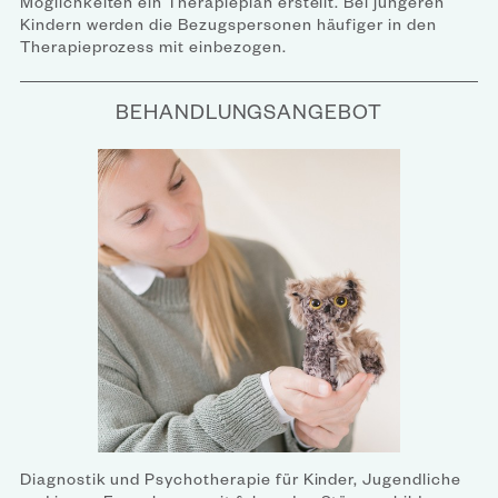
Möglichkeiten ein Therapieplan erstellt. Bei jüngeren
Kindern werden die Bezugspersonen häufiger in den
Therapieprozess mit einbezogen.
BEHANDLUNGSANGEBOT
Diagnostik und Psychotherapie für Kinder, Jugendliche