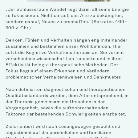
„Der Schlüssel zum Wandel liegt darin, all seine Energie
zu fokussieren. Nicht darauf, das Alte zu bekämpfen,
sondern darauf, Neues zu erschaffen.“ (Sokrates 469–
399 v. Chr.)
Denken, Fühlen und Verhalten hängen eng miteinander
zusammen und bestimmen unser Wohlbefinden. Hier
setzt die Kognitive Verhaltenstherapie an. Sie vereint
verschiedene wissenschaftlich fundierte und in ihrer
Effektivität belegte therapeutische Methoden. Der
Fokus liegt auf einem Erkennen und Verändern
problematischer Verhaltensweisen und Denkmuster.
Nach definierten diagnostischen und therapeutischen
Qualitätsstandards werden, dem Alter entsprechend, in
der Therapie gemeinsam die Ursachen in der
Vergangenheit, sowie die aufrechterhaltenden
Faktoren der bestehenden Schwierigkeiten erarbeitet.
Zielorientiert wird nach Lösungswegen gesucht und
abgestimmt auf die persönlichen und familiären