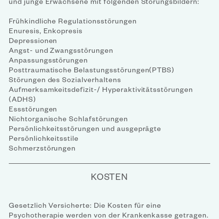
und junge Erwachsene mit folgenden Störungsbildern:
Frühkindliche Regulationsstörungen
Enuresis, Enkopresis
Depressionen
Angst- und Zwangsstörungen
Anpassungsstörungen
Posttraumatische Belastungsstörungen(PTBS)
Störungen des Sozialverhaltens
Aufmerksamkeitsdefizit-/ Hyperaktivitätsstörungen
(ADHS)
Essstörungen
Nichtorganische Schlafstörungen
Persönlichkeitsstörungen und ausgeprägte
Persönlichkeitsstile
Schmerzstörungen
KOSTEN
Gesetzlich Versicherte: Die Kosten für eine
Psychotherapie werden von der Krankenkasse getragen.