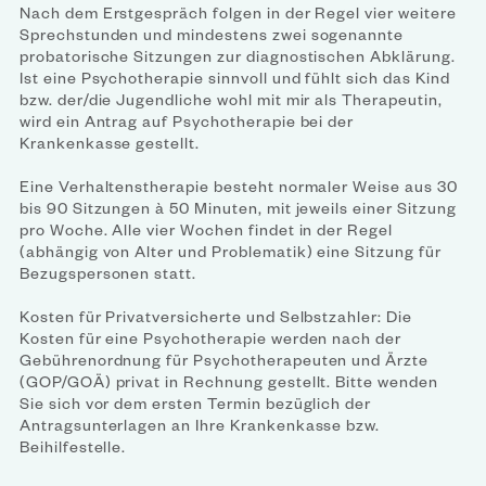
Nach dem Erstgespräch folgen in der Regel vier weitere
Sprechstunden und mindestens zwei sogenannte
probatorische Sitzungen zur diagnostischen Abklärung.
Ist eine Psychotherapie sinnvoll und fühlt sich das Kind
bzw. der/die Jugendliche wohl mit mir als Therapeutin,
wird ein Antrag auf Psychotherapie bei der
Krankenkasse gestellt.
Eine Verhaltenstherapie besteht normaler Weise aus 30
bis 90 Sitzungen à 50 Minuten, mit jeweils einer Sitzung
pro Woche. Alle vier Wochen findet in der Regel
(abhängig von Alter und Problematik) eine Sitzung für
Bezugspersonen statt.
Kosten für Privatversicherte und Selbstzahler: Die
Kosten für eine Psychotherapie werden nach der
Gebührenordnung für Psychotherapeuten und Ärzte
(GOP/GOÄ) privat in Rechnung gestellt. Bitte wenden
Sie sich vor dem ersten Termin bezüglich der
Antragsunterlagen an Ihre Krankenkasse bzw.
Beihilfestelle.