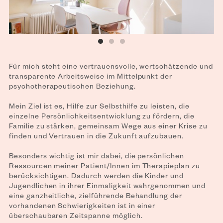
Für mich steht eine vertrauensvolle, wertschätzende und
transparente Arbeitsweise im Mittelpunkt der
psychotherapeutischen Beziehung.
Mein Ziel ist es, Hilfe zur Selbsthilfe zu leisten, die
einzelne Persönlichkeitsentwicklung zu fördern, die
Familie zu stärken, gemeinsam Wege aus einer Krise zu
finden und Vertrauen in die Zukunft aufzubauen.
Besonders wichtig ist mir dabei, die persönlichen
Ressourcen meiner Patient/Innen im Therapieplan zu
berücksichtigen. Dadurch werden die Kinder und
Jugendlichen in ihrer Einmaligkeit wahrgenommen und
eine ganzheitliche, zielführende Behandlung der
vorhandenen Schwierigkeiten ist in einer
überschaubaren Zeitspanne möglich.