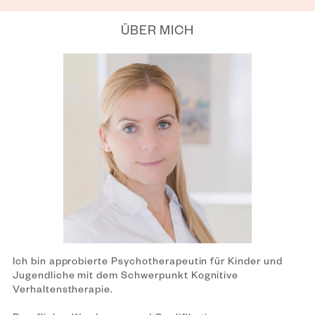
ÜBER MICH
Ich bin approbierte Psychotherapeutin für Kinder und
Jugendliche mit dem Schwerpunkt Kognitive
Verhaltenstherapie.