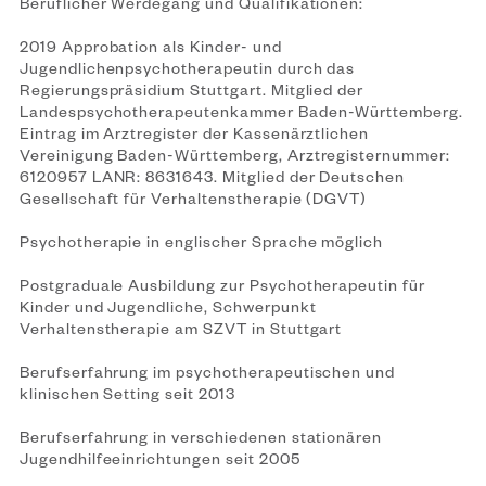
Beruflicher Werdegang und Qualifikationen:
2019 Approbation als Kinder- und
Jugendlichenpsychotherapeutin durch das
Regierungspräsidium Stuttgart. Mitglied der
Landespsychotherapeutenkammer Baden-Württemberg.
Eintrag im Arztregister der Kassenärztlichen
Vereinigung Baden-Württemberg, Arztregisternummer:
6120957 LANR: 8631643. Mitglied der Deutschen
Gesellschaft für Verhaltenstherapie (DGVT)
Psychotherapie in englischer Sprache möglich
Postgraduale Ausbildung zur Psychotherapeutin für
Kinder und Jugendliche, Schwerpunkt
Verhaltenstherapie am SZVT in Stuttgart
Berufserfahrung im psychotherapeutischen und
klinischen Setting seit 2013
Berufserfahrung in verschiedenen stationären
Jugendhilfeeinrichtungen seit 2005