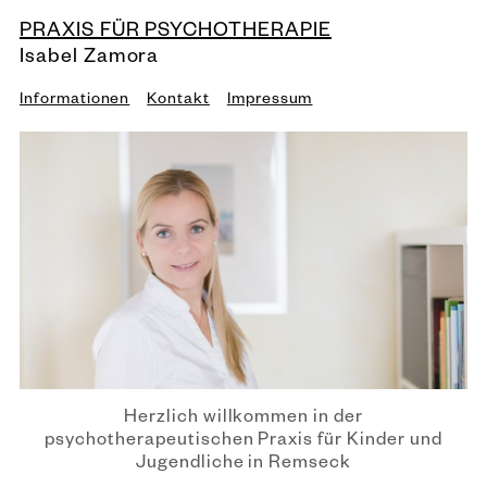
PRAXIS FÜR PSYCHOTHERAPIE
Isabel Zamora
Informationen
Kontakt
Impressum
Herzlich willkommen in der
psychotherapeutischen
Praxis für Kinder und
Jugendliche in Remseck