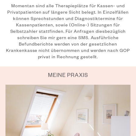
Momentan sind alle Therapieplätze für Kassen- und
Privatpatienten auf längere Sicht belegt. In Einzelfällen
können Sprechstunden und Diagnostiktermine für
Kassenpatienten, sowie (Online-) Sitzungen für
Selbstzahler stattfinden. Für Anfragen diesbezüglich
schreiben Sie mir gern eine SMS. Ausführliche
Befundberichte werden von der gesetzlichen
Krankenkasse nicht übernommen und werden nach GOP
privat in Rechnung gestellt.
MEINE PRAXIS